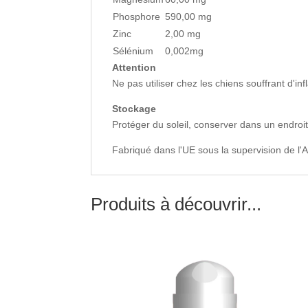
Phosphore
590,00 mg
Zinc
2,00 mg
Sélénium
0,002mg
Attention
Ne pas utiliser chez les chiens souffrant d'in
Stockage
Protéger du soleil, conserver dans un endro
Fabriqué dans l'UE sous la supervision de l'Ad
Produits à découvrir...