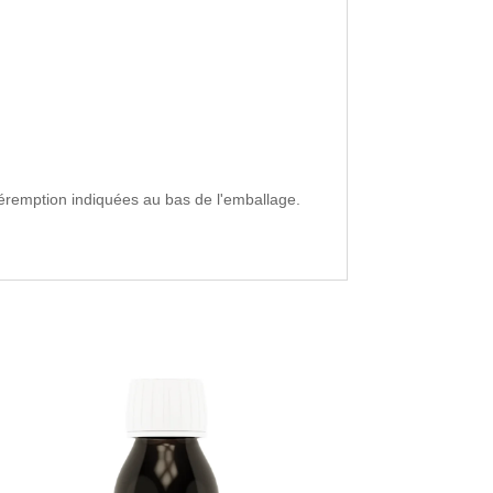
péremption indiquées au bas de l'emballage.