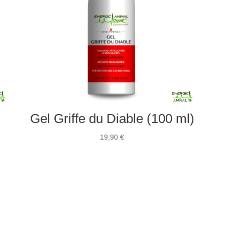
Gel Griffe du Diable (100 ml)
19,90
€