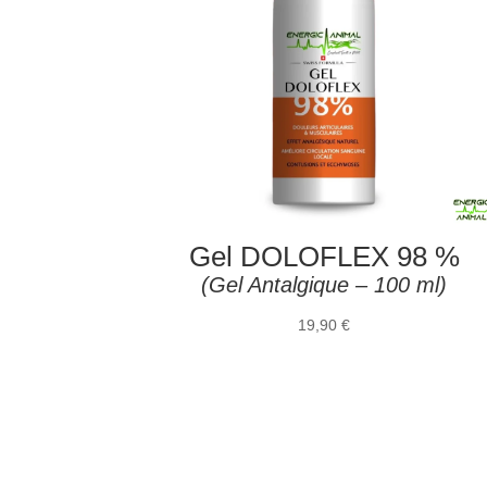
Gel DOLOFLEX 98 %
(Gel Antalgique – 100 ml)
19,90
€