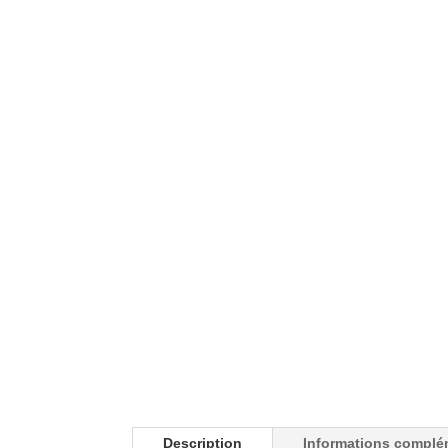
Description
Informations complé