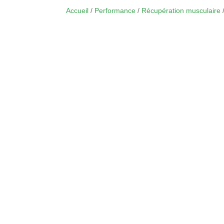
Accueil
/
Performance
/
Récupération musculaire
/