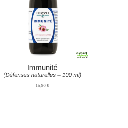
Immunité
(Défenses naturelles – 100 ml)
15,90
€