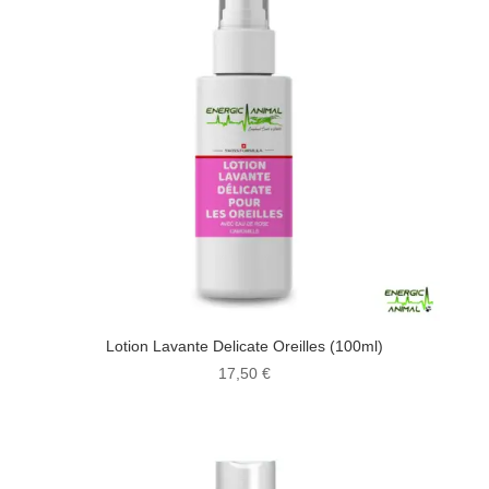
Lotion Lavante Delicate Oreilles (100ml)
17,50
€