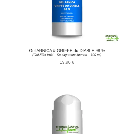
Gel ARNICA & GRIFFE du DIABLE 98 %
(Gel Effet froid – Soulagement intense – 100 ml)
19,90
€