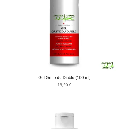
Gel Griffe du Diable (100 ml)
19,90
€